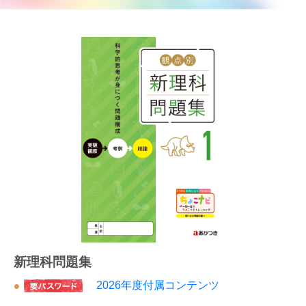
新理科問題集
2026年度付属コンテンツ