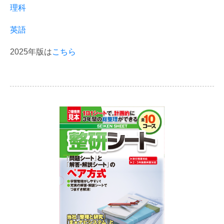
理科
英語
2025年版は
こちら