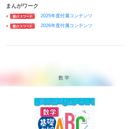
まんがワーク
2025年度付属コンテンツ
2026年度付属コンテンツ
数学