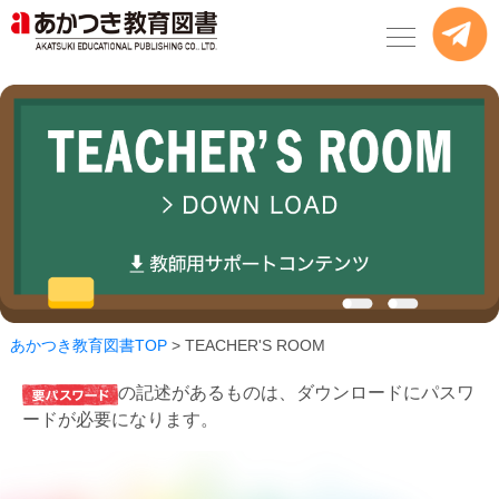
あかつき教育図書TOP
>
TEACHER'S ROOM
の記述があるものは、ダウンロードにパスワ
ードが必要になります。