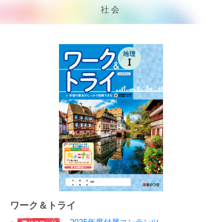
社会
ワーク＆トライ