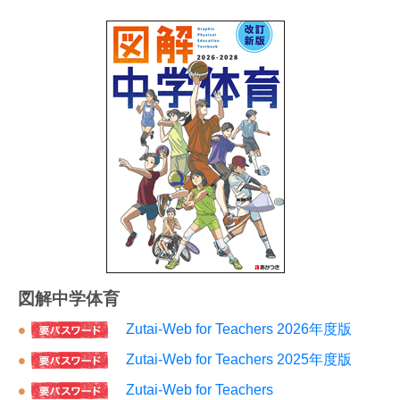
図解中学体育
Zutai-Web for Teachers 2026年度版
Zutai-Web for Teachers 2025年度版
Zutai-Web for Teachers