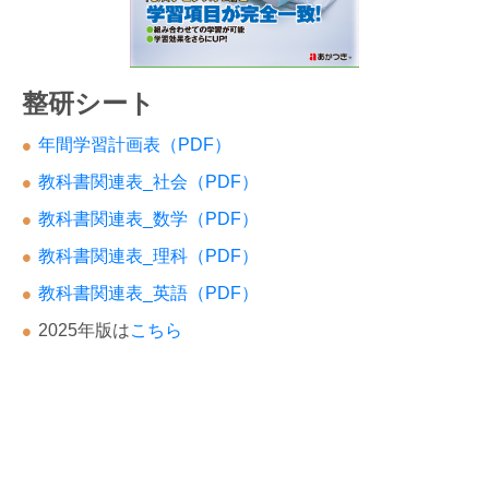
整研シート
年間学習計画表（PDF）
教科書関連表_社会（PDF）
教科書関連表_数学（PDF）
教科書関連表_理科（PDF）
教科書関連表_英語（PDF）
2025年版は
こちら