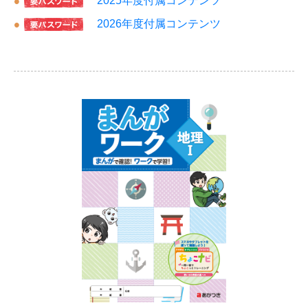
2025年度付属コンテンツ
2026年度付属コンテンツ