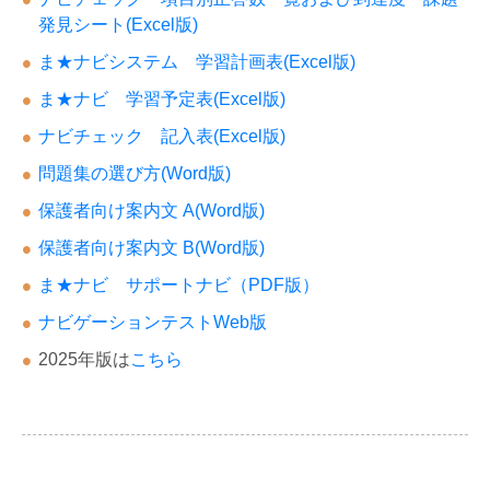
発見シート(Excel版)
ま★ナビシステム 学習計画表(Excel版)
ま★ナビ 学習予定表(Excel版)
ナビチェック 記入表(Excel版)
問題集の選び方(Word版)
保護者向け案内文 A(Word版)
保護者向け案内文 B(Word版)
ま★ナビ サポートナビ（PDF版）
ナビゲーションテストWeb版
2025年版は
こちら