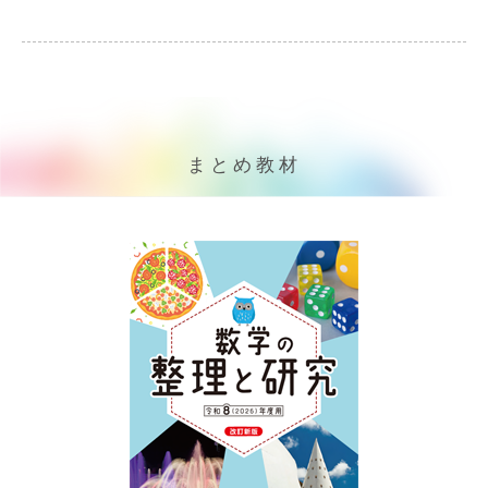
まとめ教材