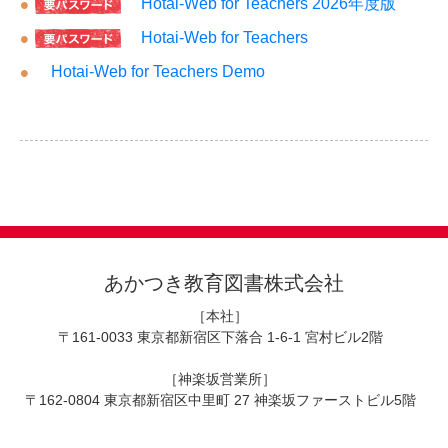
Hotai-Web for Teachers 2026年度版
Hotai-Web for Teachers
Hotai-Web for Teachers Demo
あかつき教育図書株式会社
［本社］
〒161-0033 東京都新宿区下落合 1-6-1 宮村ビル2階
［神楽坂営業所］
〒162-0804 東京都新宿区中里町 27 神楽坂ファーストビル5階