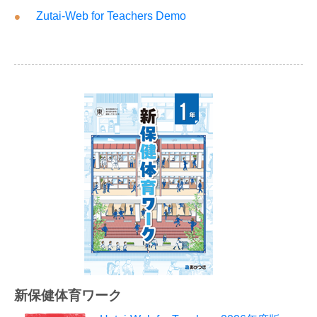
Zutai-Web for Teachers Demo
新保健体育ワーク