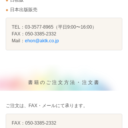
日本出版販売
TEL：03-3577-8965（平日9:00〜16:00）
FAX：050-3385-2332
Mail：
ehon@aktk.co.jp
書籍のご注文方法・注文書
ご注文は、FAX・メールにて承ります。
FAX：050-3385-2332