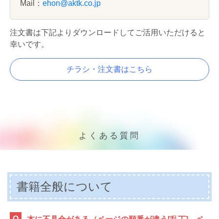
Mail：
ehon@aktk.co.jp
注文書は下記よりダウンロードしてご活用いただけると
幸いです。
チラシ・注文書はこちら
よくある質問
書籍全般について