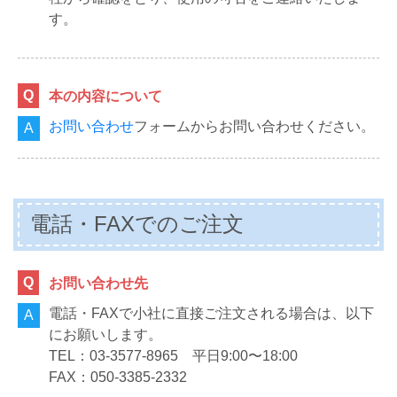
す。
本の内容について
お問い合わせ
フォームからお問い合わせください。
電話・FAXでのご注文
お問い合わせ先
電話・FAXで小社に直接ご注文される場合は、以下
にお願いします。
TEL：03-3577-8965 平日9:00〜18:00
FAX：050-3385-2332