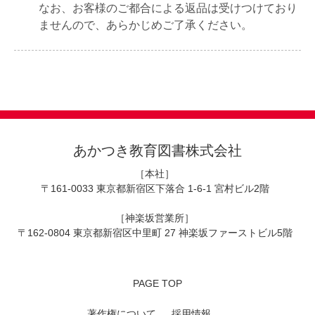
なお、お客様のご都合による返品は受けつけており
ませんので、あらかじめご了承ください。
あかつき教育図書株式会社
［本社］
〒161-0033 東京都新宿区下落合 1-6-1 宮村ビル2階
［神楽坂営業所］
〒162-0804 東京都新宿区中里町 27 神楽坂ファーストビル5階
PAGE TOP
著作権について
採用情報