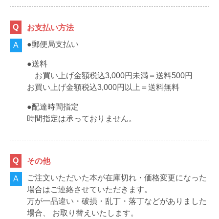
お支払い方法
●郵便局支払い
●送料
お買い上げ金額税込3,000円未満＝送料500円
お買い上げ金額税込3,000円以上＝送料無料
●配達時間指定
時間指定は承っておりません。
その他
ご注文いただいた本が在庫切れ・価格変更になった
場合はご連絡させていただきます。
万が一品違い・破損・乱丁・落丁などがありました
場合、 お取り替えいたします。