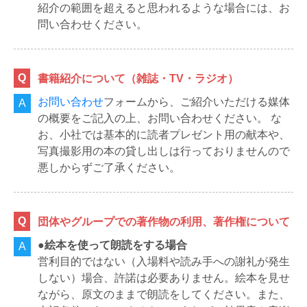
紹介の範囲を超えると思われるような場合には、お
問い合わせください。
書籍紹介について（雑誌・TV・ラジオ）
お問い合わせ
フォームから、ご紹介いただける媒体
の概要をご記入の上、お問い合わせください。 な
お、小社では基本的に読者プレゼント用の献本や、
写真撮影用の本の貸し出しは行っておりませんので
悪しからずご了承ください。
団体やグループでの著作物の利用、著作権について
●絵本を使って朗読をする場合
営利目的ではない（入場料や読み手への謝礼が発生
しない）場合、許諾は必要ありません。絵本を見せ
ながら、原文のままで朗読をしてください。また、