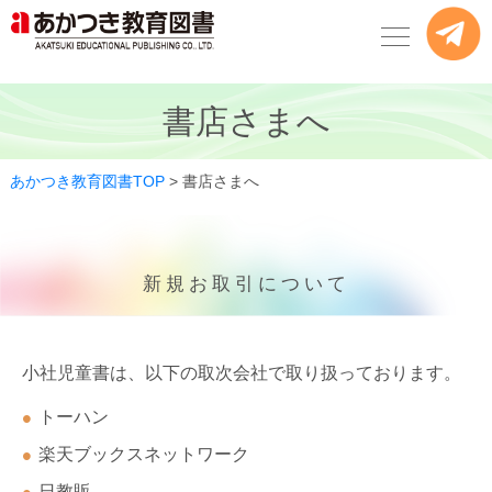
書店さまへ
あかつき教育図書TOP
>
書店さまへ
新規お取引について
小社児童書は、以下の取次会社で取り扱っております。
トーハン
楽天ブックスネットワーク
日教販