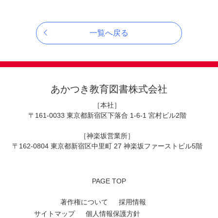
一覧へ戻る
あかつき教育図書株式会社
［本社］
〒161-0033 東京都新宿区下落合 1-6-1 宮村ビル2階
［神楽坂営業所］
〒162-0804 東京都新宿区中里町 27 神楽坂ファーストビル5階
PAGE TOP
著作権について
採用情報
サイトマップ
個人情報保護方針