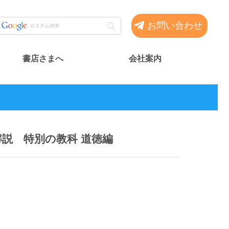
お問い合わせ
書店さまへ
会社案内
解説 特別の教科 道徳編