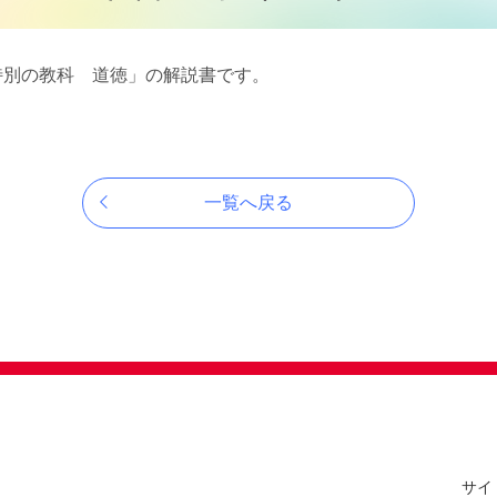
特別の教科 道徳」の解説書です。
一覧へ戻る
サイ