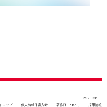
PAGE TOP
トマップ
個人情報保護方針
著作権について
採用情報