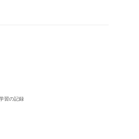
学習の記録