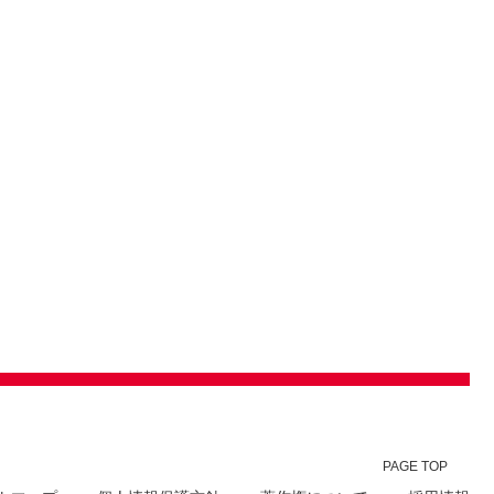
PAGE TOP