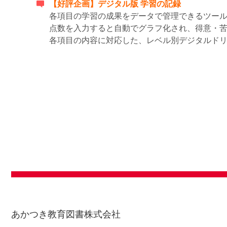
【好評企画】デジタル版 学習の記録
各項目の学習の成果をデータで管理できるツー
点数を入力すると自動でグラフ化され、得意・
各項目の内容に対応した、レベル別デジタルド
あかつき教育図書株式会社