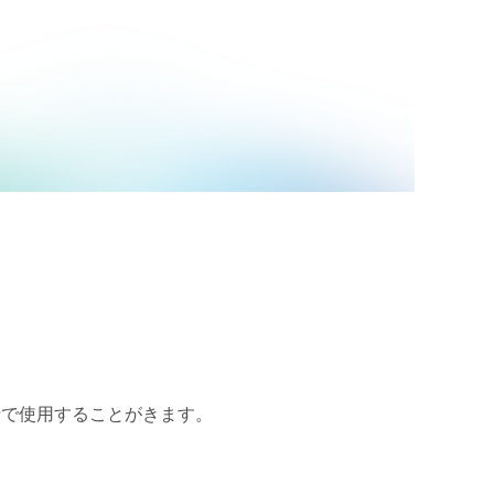
せで使用することがきます。