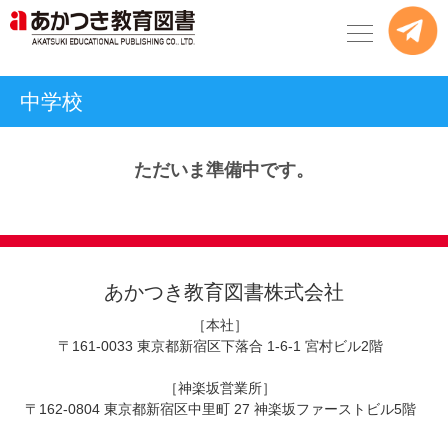
中学校
ただいま準備中です。
あかつき教育図書株式会社
［本社］
〒161-0033 東京都新宿区下落合 1-6-1 宮村ビル2階
［神楽坂営業所］
〒162-0804 東京都新宿区中里町 27 神楽坂ファーストビル5階