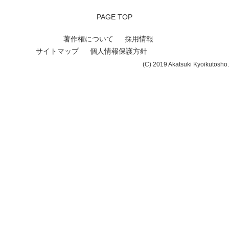
PAGE TOP
著作権について
採用情報
サイトマップ
個人情報保護方針
(C) 2019 Akatsuki Kyoikutosho.