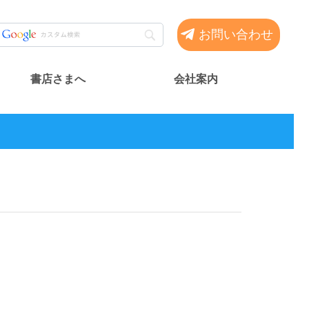
お問い合わせ
書店さまへ
会社案内